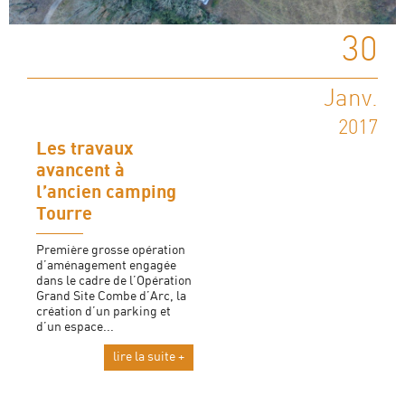
30
Janv.
2017
Les travaux
avancent à
l’ancien camping
Tourre
Première grosse opération
d’aménagement engagée
dans le cadre de l’Opération
Grand Site Combe d’Arc, la
création d’un parking et
d’un espace...
lire la suite +