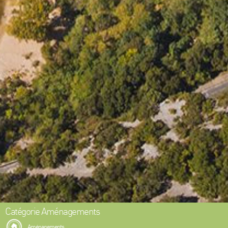
Catégorie Aménagements
Aménagements