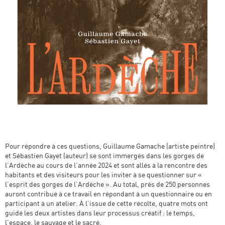
Pour répondre à ces questions, Guillaume Gamache (artiste peintre)
et Sébastien Gayet (auteur) se sont immergés dans les gorges de
l’Ardèche au cours de l’année 2024 et sont allés à la rencontre des
habitants et des visiteurs pour les inviter à se questionner sur «
l’esprit des gorges de l’Ardèche ». Au total, près de 250 personnes
auront contribué à ce travail en répondant à un questionnaire ou en
participant à un atelier. À l’issue de cette récolte, quatre mots ont
guidé les deux artistes dans leur processus créatif : le temps,
l’espace, le sauvage et le sacré.