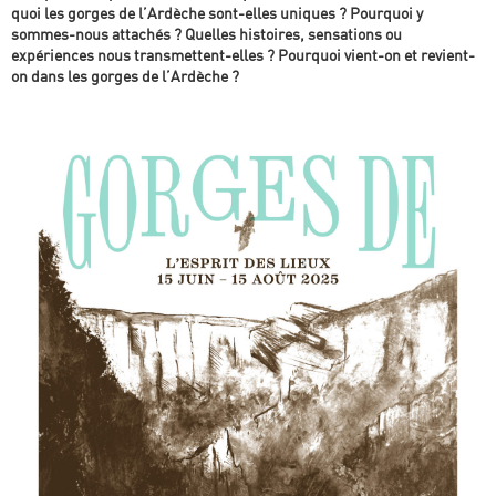
quoi les gorges de l’Ardèche sont-elles uniques ? Pourquoi y
sommes-nous attachés ? Quelles histoires, sensations ou
expériences nous transmettent-elles ? Pourquoi vient-on et revient-
on dans les gorges de l’Ardèche ?