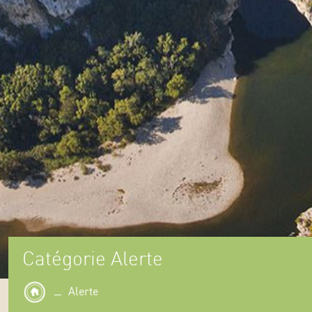
Catégorie Alerte
Alerte