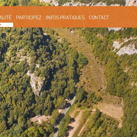
ALITÉ
PARTICIPEZ
INFOS PRATIQUES
CONTACT