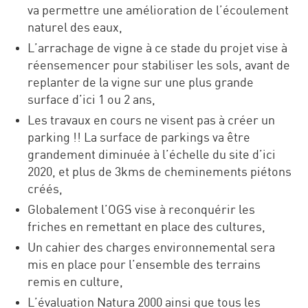
va permettre une amélioration de l’écoulement
naturel des eaux,
L’arrachage de vigne à ce stade du projet vise à
réensemencer pour stabiliser les sols, avant de
replanter de la vigne sur une plus grande
surface d’ici 1 ou 2 ans,
Les travaux en cours ne visent pas à créer un
parking !! La surface de parkings va être
grandement diminuée à l’échelle du site d’ici
2020, et plus de 3kms de cheminements piétons
créés,
Globalement l’OGS vise à reconquérir les
friches en remettant en place des cultures,
Un cahier des charges environnemental sera
mis en place pour l’ensemble des terrains
remis en culture,
L’évaluation Natura 2000 ainsi que tous les