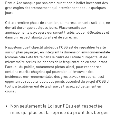
Pont d’Arc marque par son ampleur et par le ballet incessant des
gros engins de terrassement qui interviennent depuis quelques
jours.
Cette première phase de chantier, si impressionnante soit-elle, ne
devrait durer que quelques jours. Place ensuite aux
aménagements paysagers qui seront traités tout en délicatesse et
dans un respect absolu du site et de son écrin.
Rappelons que l’objectif global de l’OGS est de requalifier le site
sur un plan paysager, en intégrant la dimension environnementale
(comme cela a été traité dans le cadre de l’étude d’impacts) et de
mieux maîtriser les incidences de la fréquentation en améliorant
l’accueil du public, notamment piéton.Ainsi, pour répondre à
certains esprits chagrins qui pourraient s’émouvoir des
incidences environnementales des gros travaux en cours, il est
opportun de rappeler quelques points essentiel du projet d’OGS et
tout particulièrement de la phase de travaux actuellement en
cours :
Non seulement la Loi sur l’Eau est respectée
mais qui plus est la reprise du profil des berges