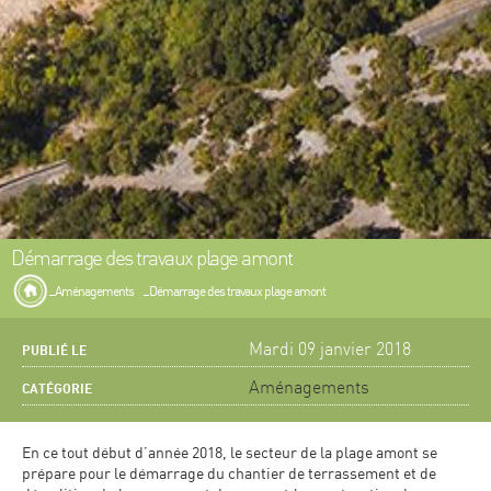
Démarrage des travaux plage amont
Aménagements
Démarrage des travaux plage amont
Mardi 09 janvier 2018
PUBLIÉ LE
Aménagements
CATÉGORIE
En ce tout début d’année 2018, le secteur de la plage amont se
prépare pour le démarrage du chantier de terrassement et de