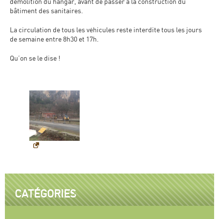
démolition du hangar, avant de passer à la construction du
bâtiment des sanitaires.
La circulation de tous les véhicules reste interdite tous les jours
de semaine entre 8h30 et 17h.
Qu’on se le dise !
CATÉGORIES