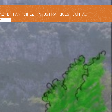
ALITÉ
PARTICIPEZ
INFOS PRATIQUES
CONTACT