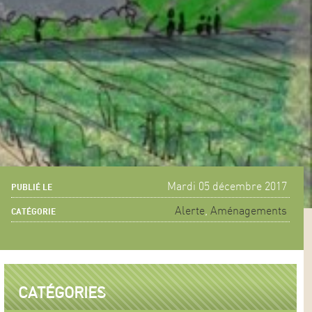
Mardi 05 décembre 2017
PUBLIÉ LE
Alerte
,
Aménagements
CATÉGORIE
CATÉGORIES