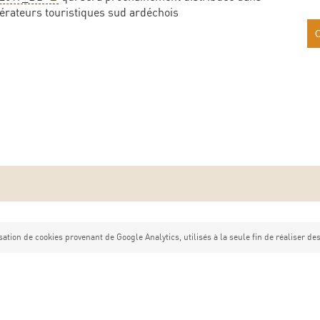
pérateurs touristiques sud ardéchois
sation de cookies provenant de Google Analytics, utilisés à la seule fin de réaliser des 