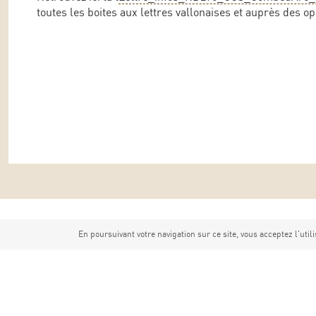
toutes les boites aux lettres vallonaises et auprès des o
En poursuivant votre navigation sur ce site, vous acceptez l'utili