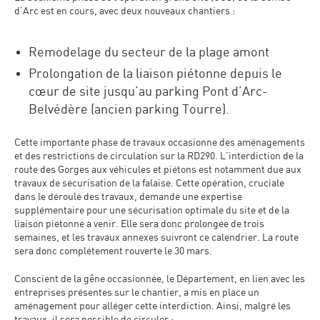
d’Arc est en cours, avec deux nouveaux chantiers :
Remodelage du secteur de la plage amont
Prolongation de la liaison piétonne depuis le
cœur de site jusqu’au parking Pont d’Arc-
Belvédère (ancien parking Tourre).
Cette importante phase de travaux occasionne des aménagements
et des restrictions de circulation sur la RD290. L’interdiction de la
route des Gorges aux véhicules et piétons est notamment due aux
travaux de sécurisation de la falaise. Cette opération, cruciale
dans le déroulé des travaux, demande une expertise
supplémentaire pour une sécurisation optimale du site et de la
liaison piétonne à venir. Elle sera donc prolongée de trois
semaines, et les travaux annexes suivront ce calendrier. La route
sera donc complétement rouverte le 30 mars.
Conscient de la gêne occasionnée, le Département, en lien avec les
entreprises présentes sur le chantier, a mis en place un
aménagement pour alléger cette interdiction. Ainsi, malgré les