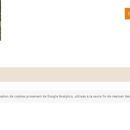
sation de cookies provenant de Google Analytics, utilisés à la seule fin de réaliser des 