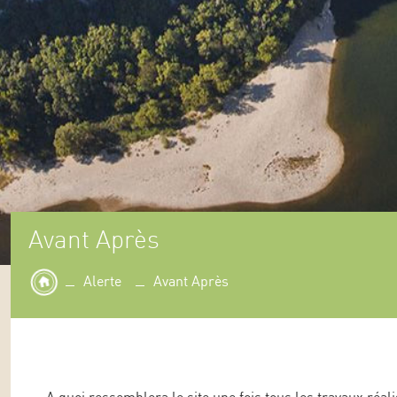
Avant Après
Alerte
Avant Après