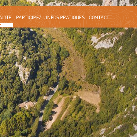
ALITÉ
PARTICIPEZ
INFOS PRATIQUES
CONTACT