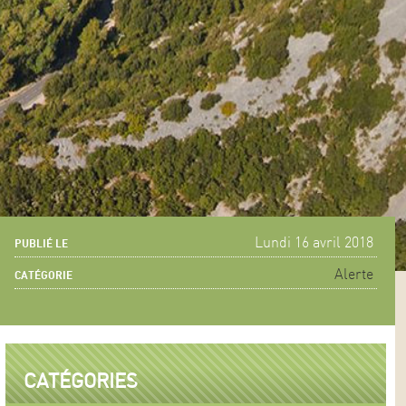
Lundi 16 avril 2018
PUBLIÉ LE
Alerte
CATÉGORIE
CATÉGORIES