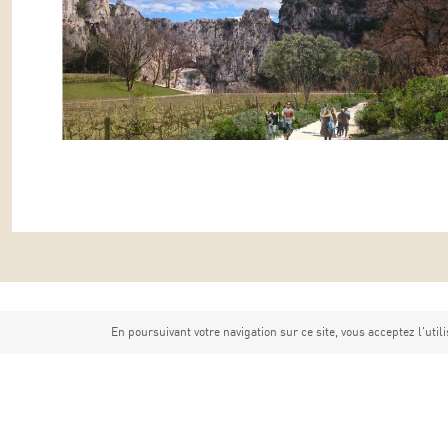
En poursuivant votre navigation sur ce site, vous acceptez l'utili