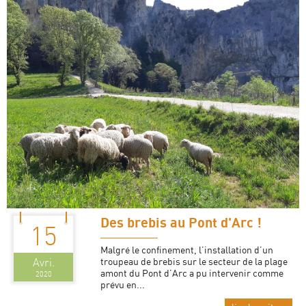
Des brebis au Pont d'Arc !
15
Malgré le confinement, l’installation d’un
troupeau de brebis sur le secteur de la plage
Avri.
amont du Pont d’Arc a pu intervenir comme
2020
prévu en...