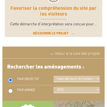
Favoriser la compréhension du site par
les visiteurs
Cette démarche d’interprétation sera conçue pour...
DÉCOUVRIR LE PROJET
← retour à la liste des projets
Rechercher les aménagements :
PAR OBJECTIF
PAR ANNEE