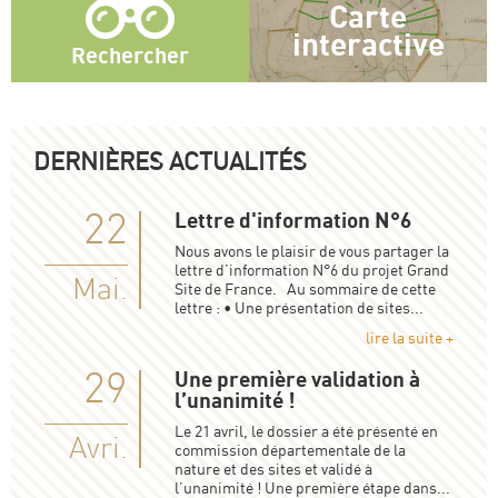
Carte
interactive
Rechercher
DERNIÈRES ACTUALITÉS
22
Lettre d'information N°6
Nous avons le plaisir de vous partager la
lettre d’information N°6 du projet Grand
Mai.
Site de France. Au sommaire de cette
lettre : • Une présentation de sites...
lire la suite +
29
Une première validation à
l’unanimité !
Le 21 avril, le dossier a été présenté en
Avri.
commission départementale de la
nature et des sites et validé à
l’unanimité ! Une première étape dans...