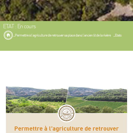
ETAT : En cours
Permettre à l’agriculture de retrouver sa place dans l’ancien lit de la rivière
Etats
Permettre à l’agriculture de retrouver