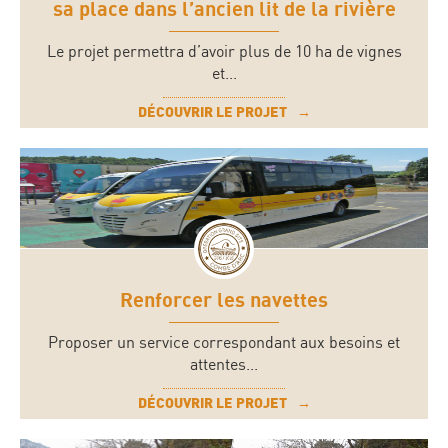
sa place dans l’ancien lit de la rivière
Le projet permettra d’avoir plus de 10 ha de vignes
et...
DÉCOUVRIR LE PROJET
Renforcer les navettes
Proposer un service correspondant aux besoins et
attentes...
DÉCOUVRIR LE PROJET